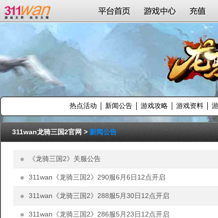
311wan平台
平台首页
游戏中心
充值
热点活动
新闻公告
游戏攻略
游戏资料
311wan龙骑三国2官网
>
新闻公告
《龙骑三国2》关服公告
311wan《龙骑三国2》290服6月6日12点开启
311wan《龙骑三国2》288服5月30日12点开启
311wan《龙骑三国2》286服5月23日12点开启